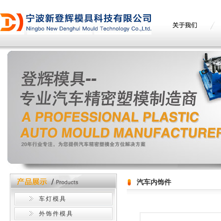
汽车内饰件
车灯模具
外饰件模具