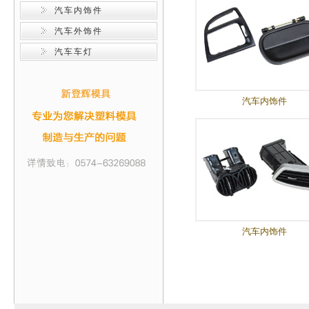
汽车内饰件
汽车外饰件
汽车车灯
汽车内饰件
汽车内饰件