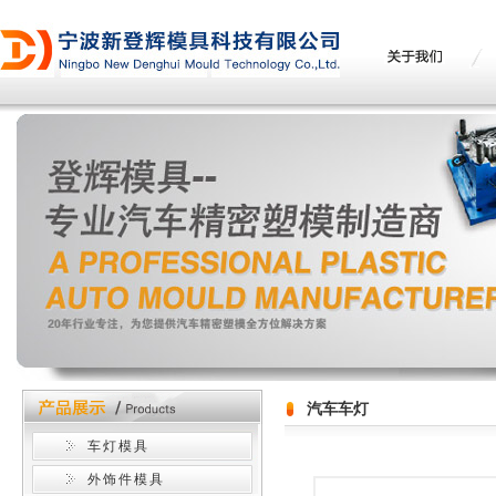
汽车车灯
车灯模具
外饰件模具