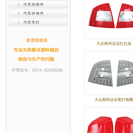
汽车内饰件
汽车外饰件
汽车车灯
大众斯柯达后灯总成
大众斯柯达后尾灯饰圈