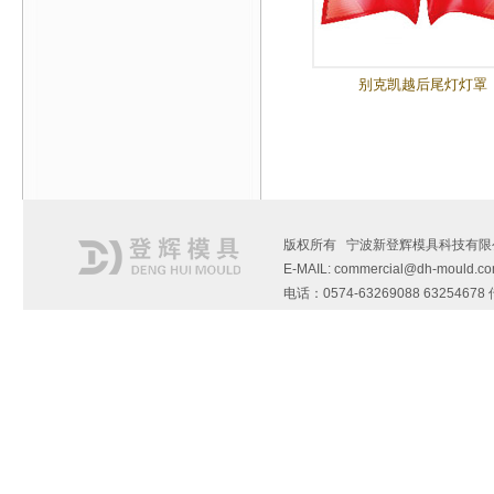
别克凯越后尾灯灯罩
版权所有 宁波新登辉模具科技有限
E-MAIL: commercial@dh-mould.c
电话：0574-63269088 6325467