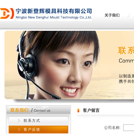
客户留言
联系方式
公司名称:
客户反馈