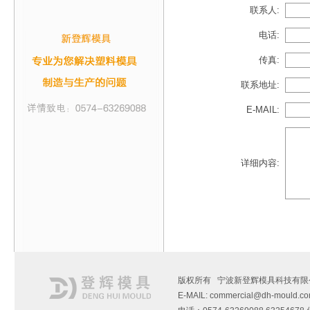
联系人:
电话:
传真:
联系地址:
E-MAIL:
详细内容:
版权所有 宁波新登辉模具科技有限
E-MAIL: commercial@dh-mould.c