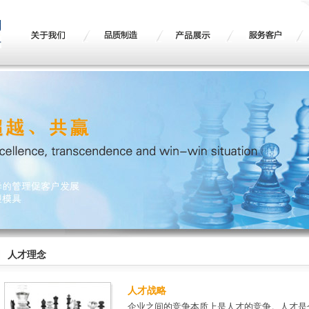
人才理念
人才战略
企业之间的竞争本质上是人才的竞争。人才是