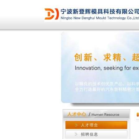
人才理念
招聘信息