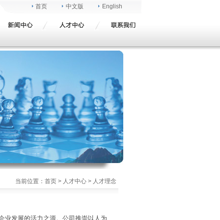
首页
中文版
English
当前位置：
首页
>
人才中心
> 人才理念
企业发展的活力之源。公司推崇以人为