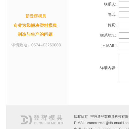
联系人:
电话:
传真:
联系地址:
E-MAIL:
详细内容:
版权所有 宁波新登辉模具科技有限
E-MAIL: commercial@dh-mould.c