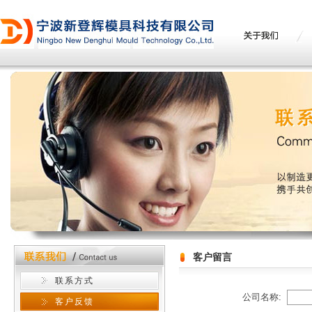
客户留言
联系方式
公司名称:
客户反馈