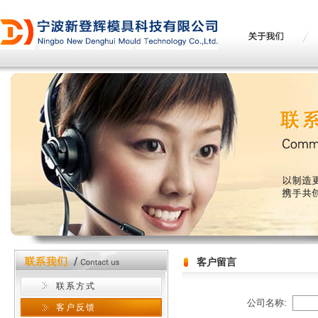
客户留言
联系方式
公司名称:
客户反馈