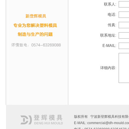
联系人:
电话:
传真:
联系地址:
E-MAIL:
详细内容:
版权所有 宁波新登辉模具科技有限
E-MAIL: commercial@dh-mould.c