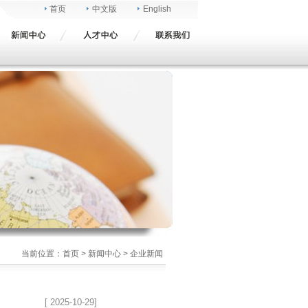
首页
中文版
English
当前位置：
首页
>
新闻中心
> 企业新闻
[ 2025-10-29]