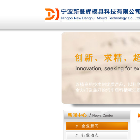
企业新闻
行业动态