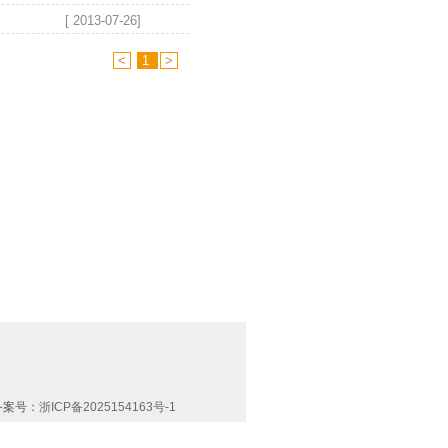
[ 2013-07-26]
<
1
>
备案号：
浙ICP备2025154163号-1