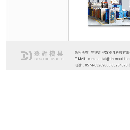
版权所有 宁波新登辉模具科技有限
E-MAIL: commercial@dh-mould.c
电话：0574-63269088 6325467