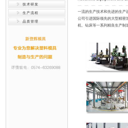
技术研发
一流的生产技术和先进的生产
生产流程
公司引进国际领先的大型精密
品质管理
机、钻床等一系列精良生产制