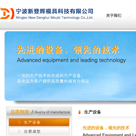
生产设备
生产设备
先进的设备，领先的技术
注塑成型
Advanced Equipment and L